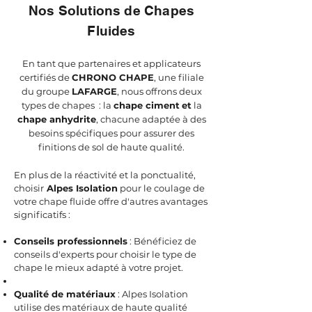
Nos Solutions de Chapes
Fluides
En tant que partenaires et applicateurs
certifiés de
CHRONO CHAPE
, une filiale
du groupe
LAFARGE
, nous offrons deux
types de chapes : la
chape ciment
et
la
chape anhydrite
, chacune adaptée à des
besoins spécifiques pour assurer des
finitions de sol de haute qualité.
En plus de la réactivité et la ponctualité,
choisir
Alpes Isolation
pour le coulage de
votre chape fluide offre d'autres avantages
significatifs :
Conseils professionnels
: Bénéficiez de
conseils d'experts pour choisir le type de
chape le mieux adapté à votre projet.
Qualité de matériaux
: Alpes Isolation
utilise des matériaux de haute qualité