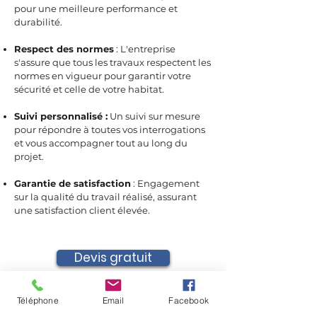
pour une meilleure performance et
durabilité.
Respect des normes
: L'entreprise
s'assure que tous les travaux respectent les
normes en vigueur pour garantir votre
sécurité et celle de votre habitat.
Suivi personnalisé :
Un suivi sur mesure
pour répondre à toutes vos interrogations
et vous accompagner tout au long du
projet.
Garantie de satisfaction
: Engagement
sur la qualité du travail réalisé, assurant
une satisfaction client élevée.
Devis gratuit
Téléphone
Email
Facebook